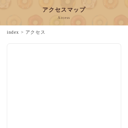
アクセスマップ
Access
index
> アクセス