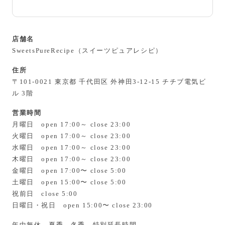
店舗名
SweetsPureRecipe（スイーツピュアレシピ）
住所
〒101-0021 東京都 千代田区 外神田3-12-15 チチブ電気ビ
ル 3階
営業時間
月曜日 open 17:00～ close 23:00
火曜日 open 17:00～ close 23:00
水曜日 open 17:00～ close 23:00
木曜日 open 17:00～ close 23:00
金曜日 open 17:00〜 close 5:00
土曜日 open 15:00〜 close 5:00
祝前日 close 5:00
日曜日・祝日 open 15:00〜 close 23:00
年中無休、夏季、冬季、特別延長時間