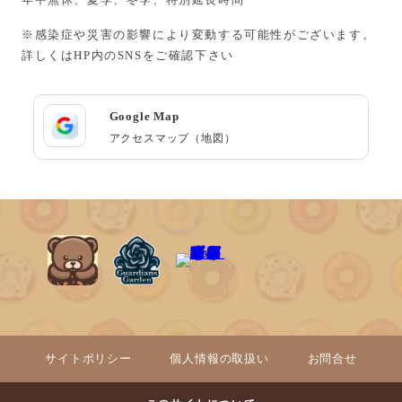
※感染症や災害の影響により変動する可能性がございます。
詳しくはHP内のSNSをご確認下さい
Google Map
アクセスマップ（地図）
サイトポリシー
個人情報の取扱い
お問合せ