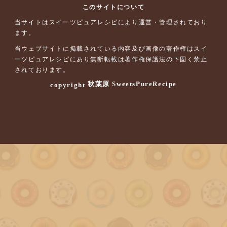
このサイトについて
当サイトはスイーツピュアレシピにより運営・管理されており
ます。
当ウェブサイトに掲載されている内容及び画像の著作権はスイ
ーツピュアレシピにあり無断転載は著作権保護法の下固く禁止
されております。
秋葉原 SweetsPureRecipe
copyright