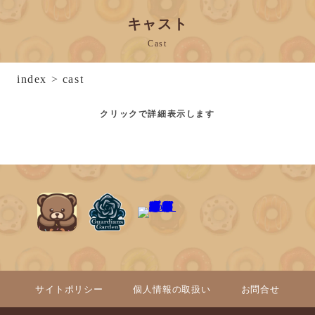
キャスト
Cast
index
>
cast
クリックで詳細表示します
サイトポリシー
個人情報の取扱い
お問合せ